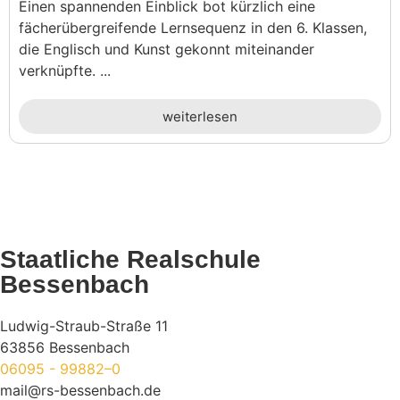
Einen spannenden Einblick bot kürzlich eine
fächerübergreifende Lernsequenz in den 6. Klassen,
die Englisch und Kunst gekonnt miteinander
verknüpfte. ...
weiterlesen
Staatliche Realschule
Bessenbach
Ludwig-Straub-Straße 11
63856 Bessenbach
06095 - 99882–0
mail@rs-bessenbach.de