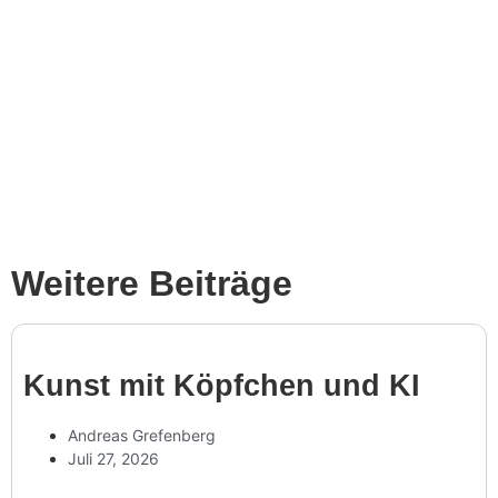
Weitere Beiträge
Kunst mit Köpf­chen und KI
Andreas Grefenberg
Juli 27, 2026