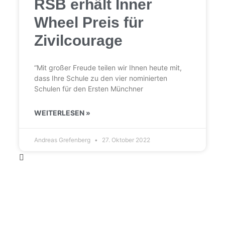
RSB erhält Inner
Wheel Preis für
Zivilcourage
“Mit großer Freude teilen wir Ihnen heute mit,
dass Ihre Schule zu den vier nomi­nierten
Schulen für den Ersten Münchner
WEITERLESEN »
Andreas Grefenberg
27. Oktober 2022