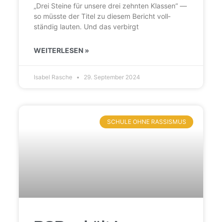
„Drei Steine für unsere drei zehnten Klassen” —
so müsste der Titel zu diesem Bericht voll­
ständig lauten. Und das verbirgt
WEITERLESEN »
Isabel Rasche
29. September 2024
SCHULE OHNE RASSISMUS