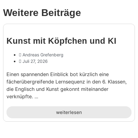
Weitere Beiträge
Kunst mit Köpf­chen und KI
Andreas Grefenberg
Juli 27, 2026
Einen spannenden Einblick bot kürzlich eine
fächerübergreifende Lernsequenz in den 6. Klassen,
die Englisch und Kunst gekonnt miteinander
verknüpfte. ...
weiterlesen