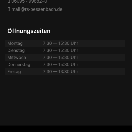
06095 - 99882–0
mail@rs-bessenbach.de
Öffnungszeiten
Montag
7:30 — 15:30 Uhr
Dienstag
7:30 — 15:30 Uhr
Mittwoch
7:30 — 15:30 Uhr
Donnerstag
7:30 — 15:30 Uhr
Freitag
7:30 — 13:30 Uhr