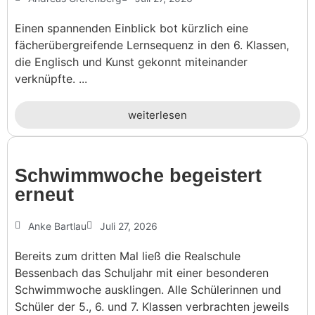
Einen spannenden Einblick bot kürzlich eine
fächerübergreifende Lernsequenz in den 6. Klassen,
die Englisch und Kunst gekonnt miteinander
verknüpfte. ...
weiterlesen
Schwimm­woche begeis­tert
erneut
Anke Bartlau
Juli 27, 2026
Bereits zum dritten Mal ließ die Realschule
Bessenbach das Schuljahr mit einer besonderen
Schwimmwoche ausklingen. Alle Schülerinnen und
Schüler der 5., 6. und 7. Klassen verbrachten jeweils