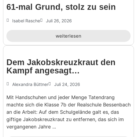
61-mal Grund, stolz zu sein
Isabel Rasche
Juli 26, 2026
weiterlesen
Dem Jakobs­kreuz­kraut den
Kampf angesagt…
Alexandra Büttner
Juli 24, 2026
Mit Handschuhen und jeder Menge Tatendrang
machte sich die Klasse 7b der Realschule Bessenbach
an die Arbeit: Auf dem Schulgelände galt es, das
giftige Jakobskreuzkraut zu entfernen, das sich im
vergangenen Jahre ...