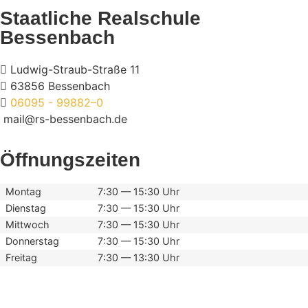
Staatliche Realschule
Bessenbach
Ludwig-Straub-Straße 11
63856 Bessenbach
06095 - 99882–0
mail@rs-bessenbach.de
Öffnungszeiten
Montag
7:30 — 15:30 Uhr
Dienstag
7:30 — 15:30 Uhr
Mittwoch
7:30 — 15:30 Uhr
Donnerstag
7:30 — 15:30 Uhr
Freitag
7:30 — 13:30 Uhr