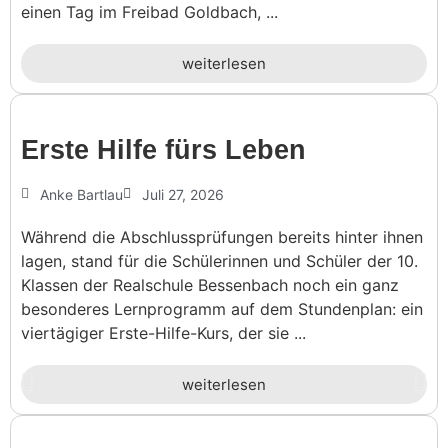
einen Tag im Freibad Goldbach, ...
weiterlesen
Erste Hilfe fürs Leben
Anke Bartlau
Juli 27, 2026
Während die Abschlussprüfungen bereits hinter ihnen
lagen, stand für die Schülerinnen und Schüler der 10.
Klassen der Realschule Bessenbach noch ein ganz
besonderes Lernprogramm auf dem Stundenplan: ein
viertägiger Erste-Hilfe-Kurs, der sie ...
weiterlesen