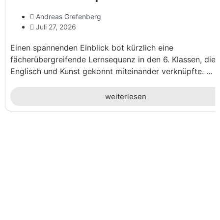
Andreas Grefenberg
Juli 27, 2026
Einen spannenden Einblick bot kürzlich eine
fächerübergreifende Lernsequenz in den 6. Klassen, die
Englisch und Kunst gekonnt miteinander verknüpfte. ...
weiterlesen