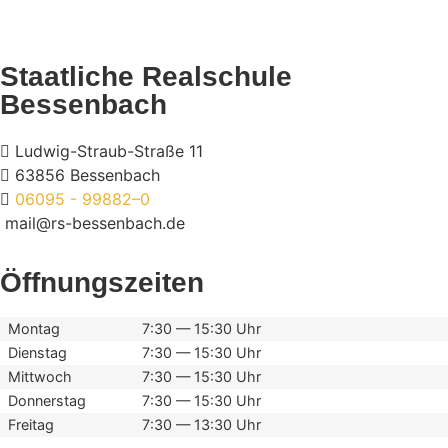
Staatliche Realschule
Bessenbach
Ludwig-Straub-Straße 11
63856 Bessenbach
06095 - 99882–0
mail@rs-bessenbach.de
Öffnungszeiten
Montag
7:30 — 15:30 Uhr
Dienstag
7:30 — 15:30 Uhr
Mittwoch
7:30 — 15:30 Uhr
Donnerstag
7:30 — 15:30 Uhr
Freitag
7:30 — 13:30 Uhr