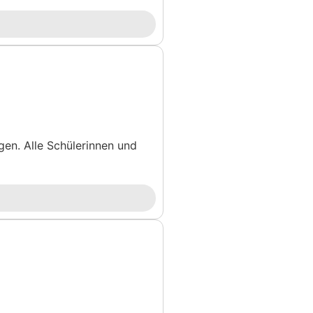
en. Alle Schülerinnen und