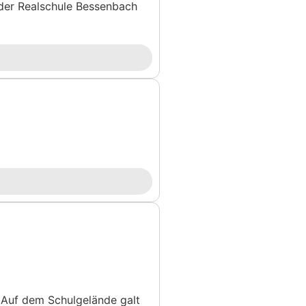
 der Realschule Bessenbach
 Auf dem Schulgelände galt