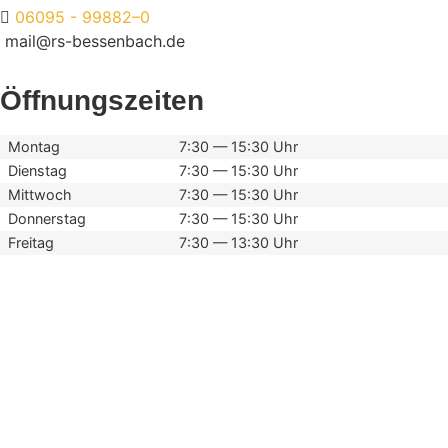
06095 - 99882–0
mail@rs-bessenbach.de
Öffnungszeiten
Montag
7:30 — 15:30 Uhr
Dienstag
7:30 — 15:30 Uhr
Mittwoch
7:30 — 15:30 Uhr
Donnerstag
7:30 — 15:30 Uhr
Freitag
7:30 — 13:30 Uhr