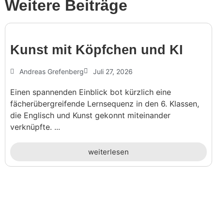
Weitere Beiträge
Kunst mit Köpf­chen und KI
Andreas Grefenberg
Juli 27, 2026
Einen spannenden Einblick bot kürzlich eine
fächerübergreifende Lernsequenz in den 6. Klassen,
die Englisch und Kunst gekonnt miteinander
verknüpfte. ...
weiterlesen