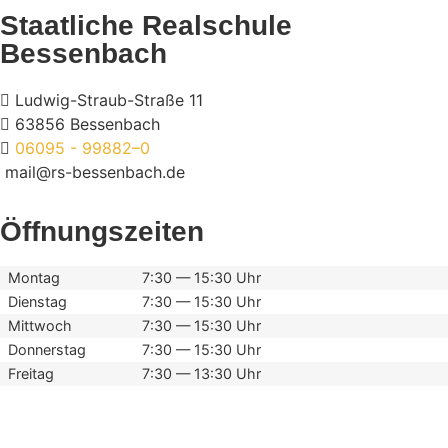
Staatliche Realschule
Bessenbach
Ludwig-Straub-Straße 11
63856 Bessenbach
06095 - 99882–0
mail@rs-bessenbach.de
Öffnungszeiten
Montag
7:30 — 15:30 Uhr
Dienstag
7:30 — 15:30 Uhr
Mittwoch
7:30 — 15:30 Uhr
Donnerstag
7:30 — 15:30 Uhr
Freitag
7:30 — 13:30 Uhr