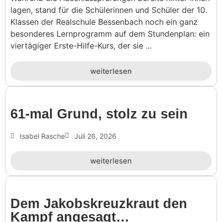
lagen, stand für die Schülerinnen und Schüler der 10.
Klassen der Realschule Bessenbach noch ein ganz
besonderes Lernprogramm auf dem Stundenplan: ein
viertägiger Erste-Hilfe-Kurs, der sie ...
weiterlesen
61-mal Grund, stolz zu sein
Isabel Rasche
Juli 26, 2026
weiterlesen
Dem Jakobs­kreuz­kraut den
Kampf angesagt…