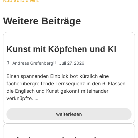
Weitere Beiträge
Kunst mit Köpf­chen und KI
Andreas Grefenberg
Juli 27, 2026
Einen spannenden Einblick bot kürzlich eine
fächerübergreifende Lernsequenz in den 6. Klassen,
die Englisch und Kunst gekonnt miteinander
verknüpfte. ...
weiterlesen