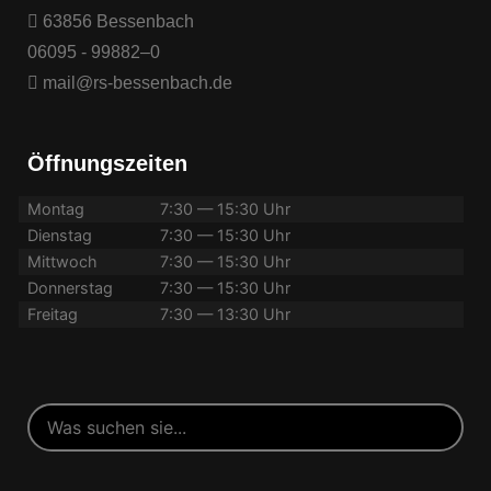
63856 Bessenbach
06095 - 99882–0
mail@rs-bessenbach.de
Öffnungszeiten
Montag
7:30 — 15:30 Uhr
Dienstag
7:30 — 15:30 Uhr
Mittwoch
7:30 — 15:30 Uhr
Donnerstag
7:30 — 15:30 Uhr
Freitag
7:30 — 13:30 Uhr