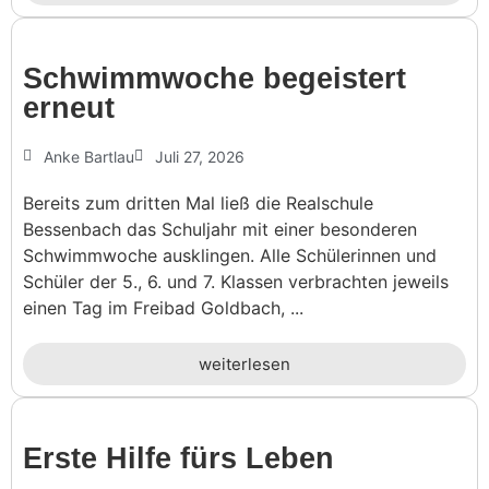
Schwimm­woche begeis­tert
erneut
Anke Bartlau
Juli 27, 2026
Bereits zum dritten Mal ließ die Realschule
Bessenbach das Schuljahr mit einer besonderen
Schwimmwoche ausklingen. Alle Schülerinnen und
Schüler der 5., 6. und 7. Klassen verbrachten jeweils
einen Tag im Freibad Goldbach, ...
weiterlesen
Erste Hilfe fürs Leben