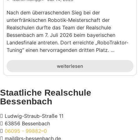
Nach dem überraschenden Sieg bei der
unterfränkischen Robotik-Meisterschaft der
Realschulen durfte das Team der Realschule
Bessenbach am 7. Juli 2026 beim bayerischen
Landesfinale antreten. Dort erreichte „RoboTraktor-
Tuning“ einen hervorragenden dritten Platz. ...
weiterlesen
Staatliche Realschule
Bessenbach
Ludwig-Straub-Straße 11
63856 Bessenbach
06095 - 99882–0
mail@rs-bessenbach.de