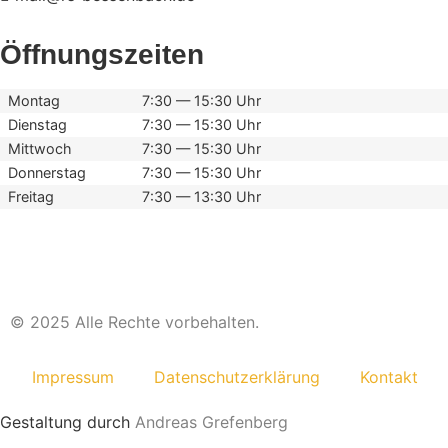
Öffnungszeiten
Montag
7:30 — 15:30 Uhr
Dienstag
7:30 — 15:30 Uhr
Mittwoch
7:30 — 15:30 Uhr
Donnerstag
7:30 — 15:30 Uhr
Freitag
7:30 — 13:30 Uhr
© 2025 Alle Rechte vorbehalten.
Impressum
Daten­schutz­er­klä­rung
Kontakt
Gestaltung durch
Andreas Grefenberg