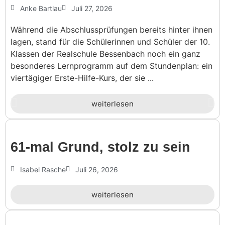
Anke Bartlau
Juli 27, 2026
Während die Abschlussprüfungen bereits hinter ihnen
lagen, stand für die Schülerinnen und Schüler der 10.
Klassen der Realschule Bessenbach noch ein ganz
besonderes Lernprogramm auf dem Stundenplan: ein
viertägiger Erste-Hilfe-Kurs, der sie ...
weiterlesen
61-mal Grund, stolz zu sein
Isabel Rasche
Juli 26, 2026
weiterlesen