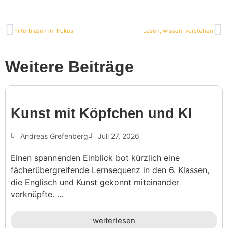
Filter­blasen im Fokus
Lesen, wissen, verstehen
Weitere Beiträge
Kunst mit Köpf­chen und KI
Andreas Grefenberg
Juli 27, 2026
Einen spannenden Einblick bot kürzlich eine
fächerübergreifende Lernsequenz in den 6. Klassen,
die Englisch und Kunst gekonnt miteinander
verknüpfte. ...
weiterlesen